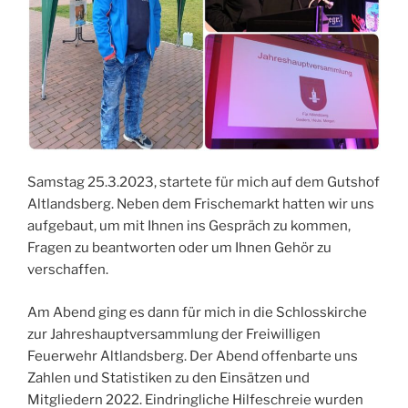
Samstag 25.3.2023, startete für mich auf dem Gutshof
Altlandsberg. Neben dem Frischemarkt hatten wir uns
aufgebaut, um mit Ihnen ins Gespräch zu kommen,
Fragen zu beantworten oder um Ihnen Gehör zu
verschaffen.
Am Abend ging es dann für mich in die Schlosskirche
zur Jahreshauptversammlung der Freiwilligen
Feuerwehr Altlandsberg. Der Abend offenbarte uns
Zahlen und Statistiken zu den Einsätzen und
Mitgliedern 2022. Eindringliche Hilfeschreie wurden