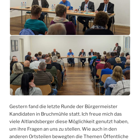
Gestern fand die letzte Runde der Bürgermeister
Kandidaten in Bruchmühle statt. Ich freue mich das
viele Altlandsberger diese Möglichkeit genutzt haben,
um ihre Fragen an uns zu stellen. Wie auch in den
anderen Ortsteilen bewegten die Themen Öffentliche