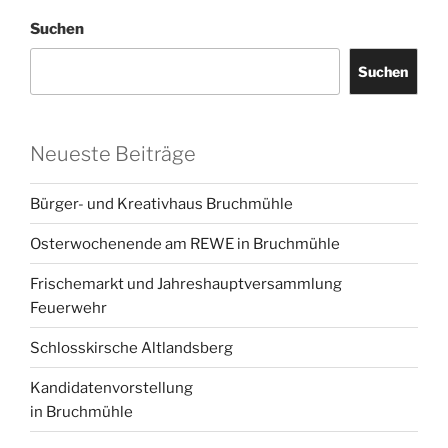
Suchen
Suchen
Neueste Beiträge
Bürger- und Kreativhaus Bruchmühle
Osterwochenende am REWE in Bruchmühle
Frischemarkt und Jahreshauptversammlung
Feuerwehr
Schlosskirsche Altlandsberg
Kandidatenvorstellung
in Bruchmühle