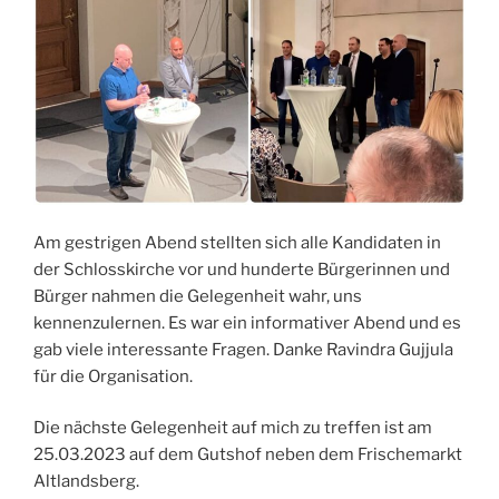
Am gestrigen Abend stellten sich alle Kandidaten in
der Schlosskirche vor und hunderte Bürgerinnen und
Bürger nahmen die Gelegenheit wahr, uns
kennenzulernen. Es war ein informativer Abend und es
gab viele interessante Fragen. Danke Ravindra Gujjula
für die Organisation.
Die nächste Gelegenheit auf mich zu treffen ist am
25.03.2023 auf dem Gutshof neben dem Frischemarkt
Altlandsberg.