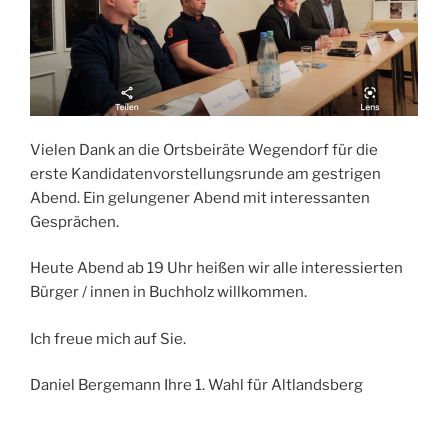
Vielen Dank an die Ortsbeiräte Wegendorf für die
erste Kandidatenvorstellungsrunde am gestrigen
Abend. Ein gelungener Abend mit interessanten
Gesprächen.
Heute Abend ab 19 Uhr heißen wir alle interessierten
Bürger / innen in Buchholz willkommen.
Ich freue mich auf Sie.
Daniel Bergemann Ihre 1. Wahl für Altlandsberg