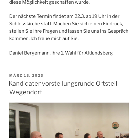
diese Möglichkeit geschaffen wurde.
Der nächste Termin findet am 22.3. ab 19 Uhr in der
Schlosskirche statt. Machen Sie sich einen Eindruck,
stellen Sie Ihre Fragen und lassen Sie uns ins Gespräch
kommen. Ich freue mich auf Sie.
Daniel Bergemann, Ihre 1. Wahl für Altlandsberg
VERÖFFENTLICHT
MÄRZ 13, 2023
AM
Kandidatenvorstellungsrunde Ortsteil
Wegendorf