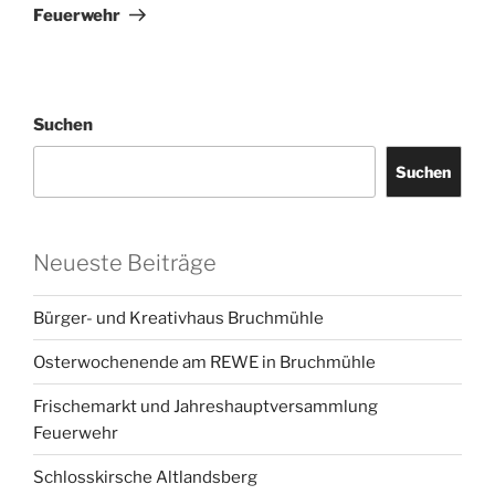
Feuerwehr
Suchen
Suchen
Neueste Beiträge
Bürger- und Kreativhaus Bruchmühle
Osterwochenende am REWE in Bruchmühle
Frischemarkt und Jahreshauptversammlung
Feuerwehr
Schlosskirsche Altlandsberg