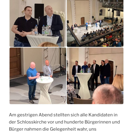
Am gestrigen Abend stellten sich alle Kandidaten in
der Schlosskirche vor und hunderte Bürgerinnen und
Bürger nahmen die Gelegenheit wahr, uns