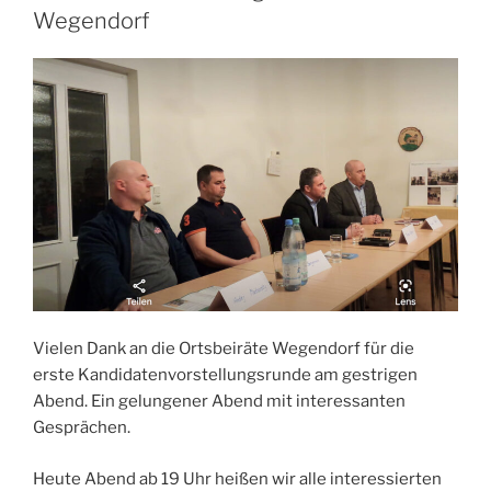
Wegendorf
Vielen Dank an die Ortsbeiräte Wegendorf für die
erste Kandidatenvorstellungsrunde am gestrigen
Abend. Ein gelungener Abend mit interessanten
Gesprächen.
Heute Abend ab 19 Uhr heißen wir alle interessierten