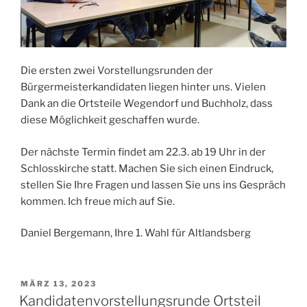
Die ersten zwei Vorstellungsrunden der
Bürgermeisterkandidaten liegen hinter uns. Vielen
Dank an die Ortsteile Wegendorf und Buchholz, dass
diese Möglichkeit geschaffen wurde.
Der nächste Termin findet am 22.3. ab 19 Uhr in der
Schlosskirche statt. Machen Sie sich einen Eindruck,
stellen Sie Ihre Fragen und lassen Sie uns ins Gespräch
kommen. Ich freue mich auf Sie.
Daniel Bergemann, Ihre 1. Wahl für Altlandsberg
VERÖFFENTLICHT
MÄRZ 13, 2023
AM
Kandidatenvorstellungsrunde Ortsteil