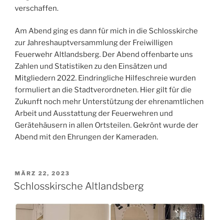
verschaffen.
Am Abend ging es dann für mich in die Schlosskirche
zur Jahreshauptversammlung der Freiwilligen
Feuerwehr Altlandsberg. Der Abend offenbarte uns
Zahlen und Statistiken zu den Einsätzen und
Mitgliedern 2022. Eindringliche Hilfeschreie wurden
formuliert an die
Stadtverordneten. Hier gilt für die
Zukunft noch mehr Unterstützung der ehrenamtlichen
Arbeit und Ausstattung der Feuerwehren und
Gerätehäusern in allen Ortsteilen. Gekrönt wurde der
Abend mit den Ehrungen der Kameraden.
VERÖFFENTLICHT
MÄRZ 22, 2023
AM
Schlosskirsche Altlandsberg