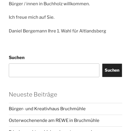
Bürger / innen in Buchholz willkommen.
Ich freue mich auf Sie.
Daniel Bergemann Ihre 1. Wahl für Altlandsberg
Suchen
Suchen
Neueste Beiträge
Bürger- und Kreativhaus Bruchmühle
Osterwochenende am REWE in Bruchmühle