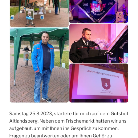
Samstag 25.3.2023, startete für mich auf dem Gutshof
Altlandsberg. Neben dem Frischemarkt hatten wir uns
aufgebaut, um mit Ihnen ins Gespräch zu kommen,
Fragen zu beantworten oder um Ihnen Gehör zu