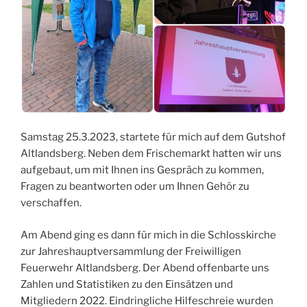
Samstag 25.3.2023, startete für mich auf dem Gutshof
Altlandsberg. Neben dem Frischemarkt hatten wir uns
aufgebaut, um mit Ihnen ins Gespräch zu kommen,
Fragen zu beantworten oder um Ihnen Gehör zu
verschaffen.
Am Abend ging es dann für mich in die Schlosskirche
zur Jahreshauptversammlung der Freiwilligen
Feuerwehr Altlandsberg. Der Abend offenbarte uns
Zahlen und Statistiken zu den Einsätzen und
Mitgliedern 2022. Eindringliche Hilfeschreie wurden