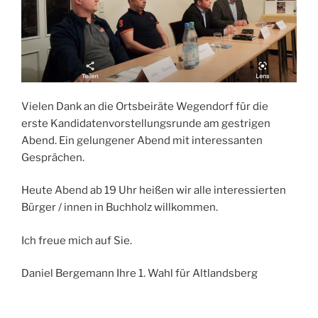
Vielen Dank an die Ortsbeiräte Wegendorf für die
erste Kandidatenvorstellungsrunde am gestrigen
Abend. Ein gelungener Abend mit interessanten
Gesprächen.
Heute Abend ab 19 Uhr heißen wir alle interessierten
Bürger / innen in Buchholz willkommen.
Ich freue mich auf Sie.
Daniel Bergemann Ihre 1. Wahl für Altlandsberg