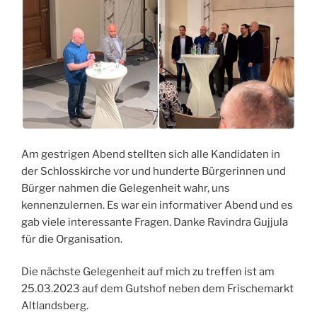
Am gestrigen Abend stellten sich alle Kandidaten in
der Schlosskirche vor und hunderte Bürgerinnen und
Bürger nahmen die Gelegenheit wahr, uns
kennenzulernen. Es war ein informativer Abend und es
gab viele interessante Fragen. Danke Ravindra Gujjula
für die Organisation.
Die nächste Gelegenheit auf mich zu treffen ist am
25.03.2023 auf dem Gutshof neben dem Frischemarkt
Altlandsberg.