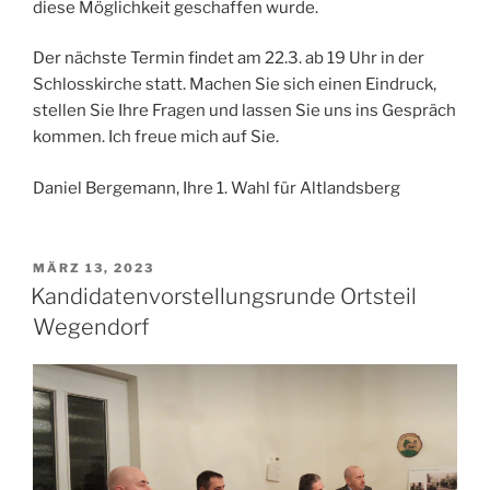
diese Möglichkeit geschaffen wurde.
Der nächste Termin findet am 22.3. ab 19 Uhr in der
Schlosskirche statt. Machen Sie sich einen Eindruck,
stellen Sie Ihre Fragen und lassen Sie uns ins Gespräch
kommen. Ich freue mich auf Sie.
Daniel Bergemann, Ihre 1. Wahl für Altlandsberg
VERÖFFENTLICHT
MÄRZ 13, 2023
AM
Kandidatenvorstellungsrunde Ortsteil
Wegendorf