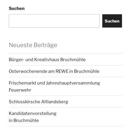
Suchen
Suchen
Neueste Beiträge
Bürger- und Kreativhaus Bruchmühle
Osterwochenende am REWE in Bruchmühle
Frischemarkt und Jahreshauptversammlung
Feuerwehr
Schlosskirsche Altlandsberg
Kandidatenvorstellung
in Bruchmühle