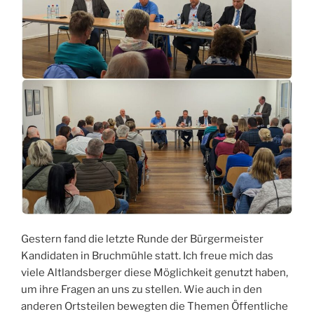
Gestern fand die letzte Runde der Bürgermeister
Kandidaten in Bruchmühle statt. Ich freue mich das
viele Altlandsberger diese Möglichkeit genutzt haben,
um ihre Fragen an uns zu stellen. Wie auch in den
anderen Ortsteilen bewegten die Themen Öffentliche